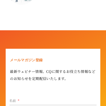
メールマガジン登録
最新ウェビナー情報、CQに関するお役立ち情報など
のお知らせを定期配信いたします。
名前