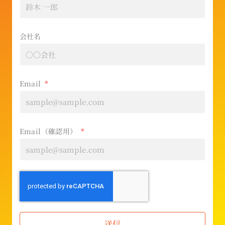
会社名
Email
Email（確認用）
送信